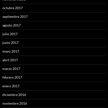
octubre 2017
septiembre 2017
agosto 2017
julio 2017
junio 2017
mayo 2017
abril 2017
marzo 2017
febrero 2017
enero 2017
diciembre 2016
noviembre 2016