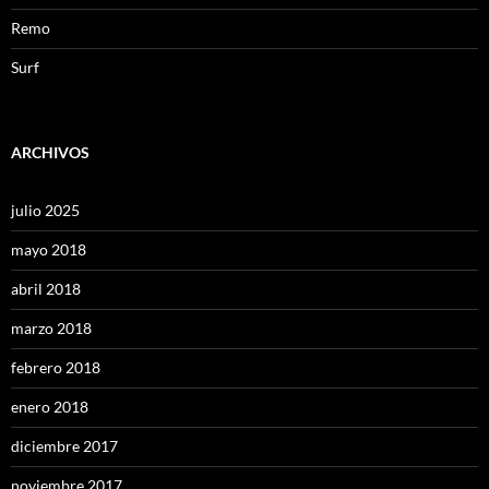
Remo
Surf
ARCHIVOS
julio 2025
mayo 2018
abril 2018
marzo 2018
febrero 2018
enero 2018
diciembre 2017
noviembre 2017