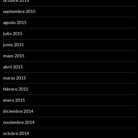
octubre 2015
septiembre 2015
agosto 2015
julio 2015
junio 2015
mayo 2015
abril 2015
marzo 2015
febrero 2015
enero 2015
diciembre 2014
noviembre 2014
octubre 2014