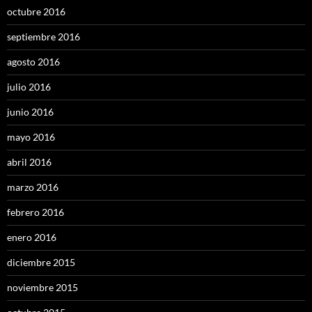
octubre 2016
septiembre 2016
agosto 2016
julio 2016
junio 2016
mayo 2016
abril 2016
marzo 2016
febrero 2016
enero 2016
diciembre 2015
noviembre 2015