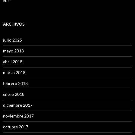
Surf
ARCHIVOS
julio 2025
mayo 2018
abril 2018
marzo 2018
febrero 2018
enero 2018
diciembre 2017
noviembre 2017
octubre 2017