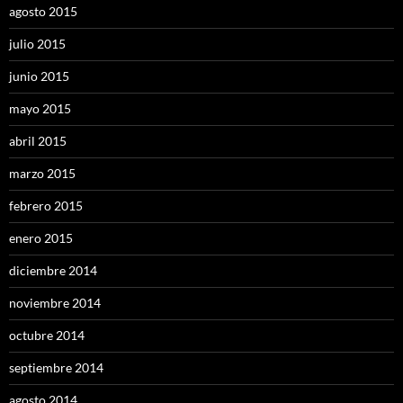
agosto 2015
julio 2015
junio 2015
mayo 2015
abril 2015
marzo 2015
febrero 2015
enero 2015
diciembre 2014
noviembre 2014
octubre 2014
septiembre 2014
agosto 2014