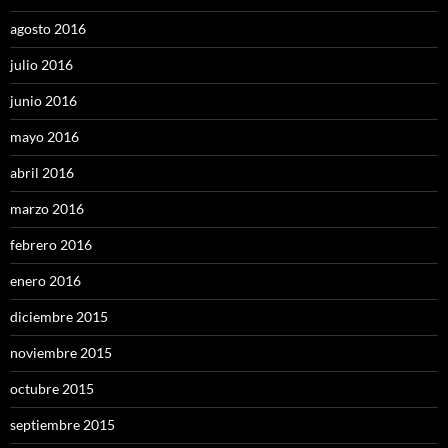
agosto 2016
julio 2016
junio 2016
mayo 2016
abril 2016
marzo 2016
febrero 2016
enero 2016
diciembre 2015
noviembre 2015
octubre 2015
septiembre 2015