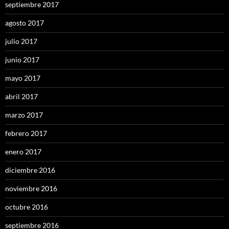
septiembre 2017
agosto 2017
julio 2017
junio 2017
mayo 2017
abril 2017
marzo 2017
febrero 2017
enero 2017
diciembre 2016
noviembre 2016
octubre 2016
septiembre 2016