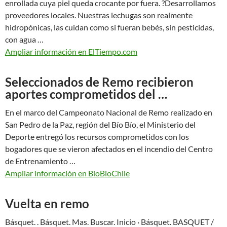
enrollada cuya piel queda crocante por fuera. ?Desarrollamos
proveedores locales. Nuestras lechugas son realmente
hidropónicas, las cuidan como si fueran bebés, sin pesticidas,
con agua …
Ampliar información en ElTiempo.com
Seleccionados de Remo recibieron
aportes comprometidos del …
En el marco del Campeonato Nacional de Remo realizado en
San Pedro de la Paz, región del Bío Bío, el Ministerio del
Deporte entregó los recursos comprometidos con los
bogadores que se vieron afectados en el incendio del Centro
de Entrenamiento …
Ampliar información en BioBioChile
Vuelta en remo
Básquet. . Básquet. Mas. Buscar. Inicio · Básquet. BASQUET /