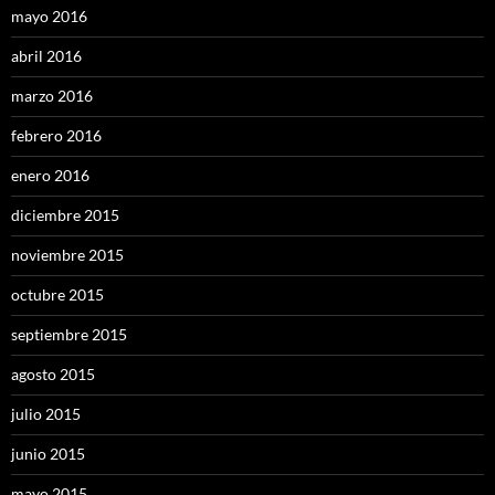
mayo 2016
abril 2016
marzo 2016
febrero 2016
enero 2016
diciembre 2015
noviembre 2015
octubre 2015
septiembre 2015
agosto 2015
julio 2015
junio 2015
mayo 2015