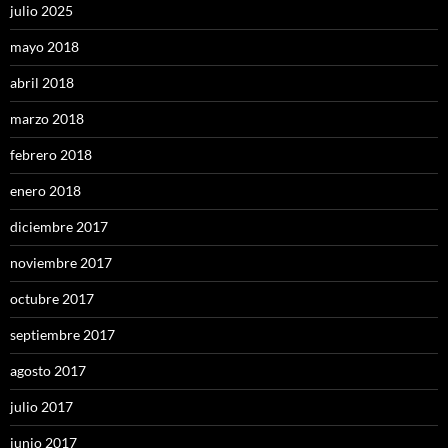
julio 2025
mayo 2018
abril 2018
marzo 2018
febrero 2018
enero 2018
diciembre 2017
noviembre 2017
octubre 2017
septiembre 2017
agosto 2017
julio 2017
junio 2017