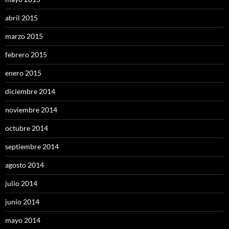
abril 2015
marzo 2015
febrero 2015
enero 2015
diciembre 2014
noviembre 2014
octubre 2014
septiembre 2014
agosto 2014
julio 2014
junio 2014
mayo 2014