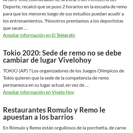
Deporte, recalcó que se puso 2 horarios en la escuela de remo
para que los menores luego de sus estudios puedan acudir a
los entrenamientos. ?Nosotros premiamos a los deportistas
que sacan …
Ampliar información en El Telégrafo
Tokio 2020: Sede de remo no se debe
cambiar de lugar Vivelohoy
TOKIO (AP) ? Los organizadores de los Juegos Olímpicos de
Tokio quieren que la sede de la competencia de remo
permanezca en su lugar actual, en vez de …
Ampliar información en Vivelo Hoy
Restaurantes Romulo y Remo le
apuestan a los barrios
En Rómulo y Remo están orgullosos de la porchetta, de carne