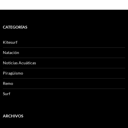
CATEGORÍAS
Kitesurf
Natación
Noticias Acuáticas
Piragüismo
Remo
Surf
ARCHIVOS