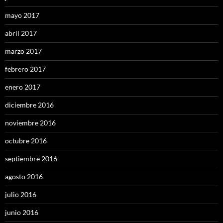
mayo 2017
abril 2017
marzo 2017
febrero 2017
enero 2017
diciembre 2016
noviembre 2016
octubre 2016
septiembre 2016
agosto 2016
julio 2016
junio 2016